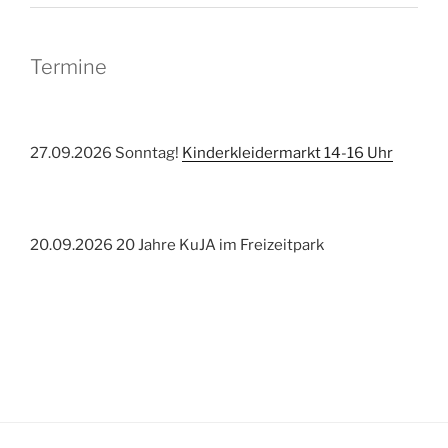
Termine
27.09.2026 Sonntag!
Kinderkleidermarkt 14-16 Uhr
20.09.2026 20 Jahre KuJA im Freizeitpark