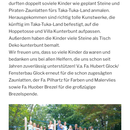
durften doppelt soviele Kinder wie geplant Steine und
Piraten-Zaunlatten fürs Taka-Tuka-Land anmalen.
Herausgekommen sind richtig tolle Kunstwerke, die
künftig im Taka-Tuka-Land befestigt, auf die
Hoppetosse und Villa Kunterbunt aufpassen.
Außerdem haben die Kinder viele Steine als Tisch
Deko kunterbunt bemalt.
Wir freuen uns, dass so viele Kinder da waren und
bedanken uns bei allen Helfern, die uns schon seit
Jahren zuverlässig unterstützen! V.a. Fa. Hubert Glock/
Fensterbau Glock erneut für die schon zugesägten
Zaunlatten, der Fa. Pilhartz für Farben und Malervlies
sowie Fa. Huober Brezel für die großzügige
Brezelspende.