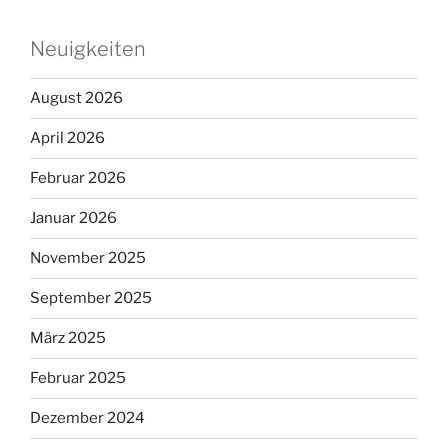
Neuigkeiten
August 2026
April 2026
Februar 2026
Januar 2026
November 2025
September 2025
März 2025
Februar 2025
Dezember 2024