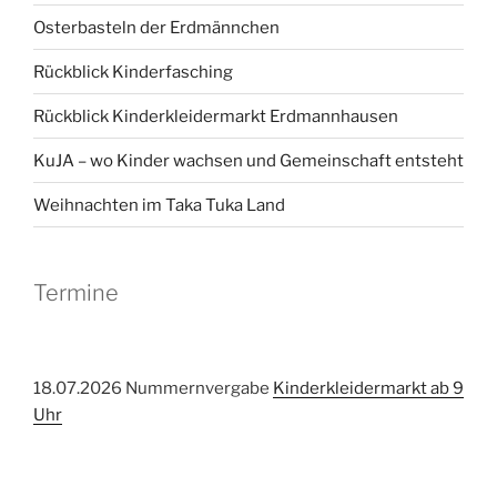
Osterbasteln der Erdmännchen
Rückblick Kinderfasching
Rückblick Kinderkleidermarkt Erdmannhausen
KuJA – wo Kinder wachsen und Gemeinschaft entsteht
Weihnachten im Taka Tuka Land
Termine
18.07.2026 Nummernvergabe
Kinderkleidermarkt ab 9
Uhr