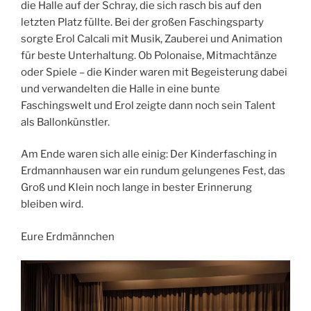
die Halle auf der Schray, die sich rasch bis auf den
letzten Platz füllte. Bei der großen Faschingsparty
sorgte Erol Calcali mit Musik, Zauberei und Animation
für beste Unterhaltung. Ob Polonaise, Mitmachtänze
oder Spiele – die Kinder waren mit Begeisterung dabei
und verwandelten die Halle in eine bunte
Faschingswelt und Erol zeigte dann noch sein Talent
als Ballonkünstler.
Am Ende waren sich alle einig: Der Kinderfasching in
Erdmannhausen war ein rundum gelungenes Fest, das
Groß und Klein noch lange in bester Erinnerung
bleiben wird.
Eure Erdmännchen