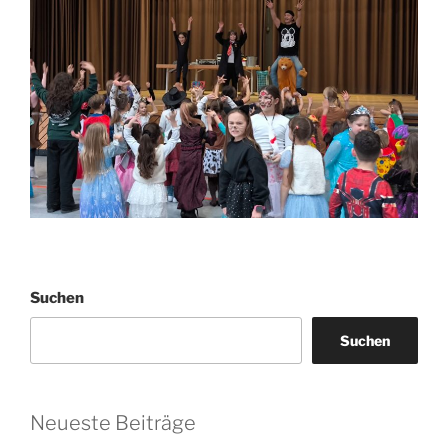
Suchen
Suchen
Neueste Beiträge