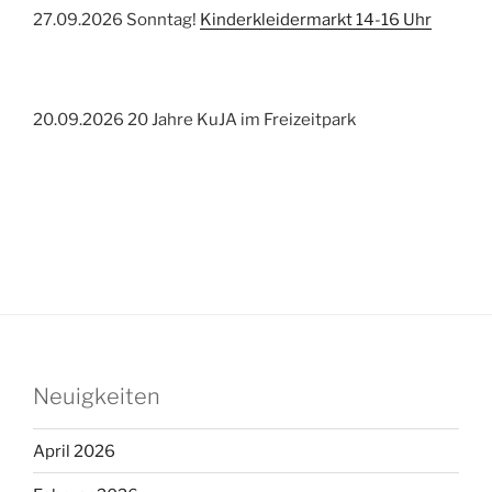
27.09.2026 Sonntag!
Kinderkleidermarkt 14-16 Uhr
20.09.2026 20 Jahre KuJA im Freizeitpark
Neuigkeiten
April 2026