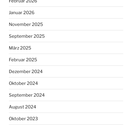
Februar 2026
Januar 2026
November 2025
September 2025
März 2025
Februar 2025
Dezember 2024
Oktober 2024
September 2024
August 2024
Oktober 2023