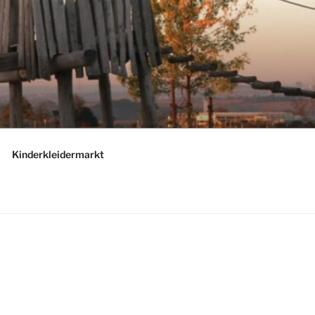
Kinderkleidermarkt