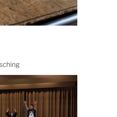
sching