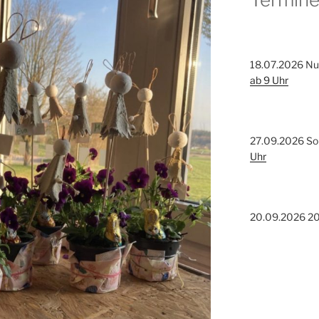
18.07.2026 N
ab 9 Uhr
27.09.2026 So
Uhr
20.09.2026 20 